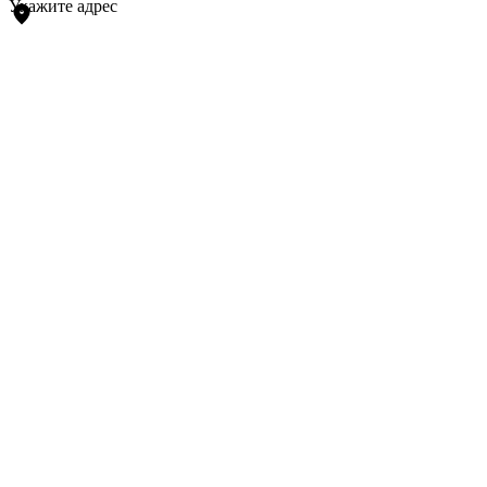
Укажите адрес