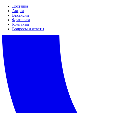
Доставка
Акции
Вакансии
Франшиза
Контакты
Вопросы и ответы