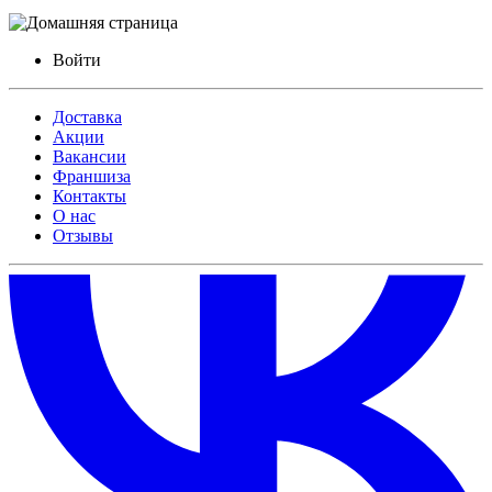
Войти
Доставка
Акции
Вакансии
Франшиза
Контакты
О нас
Отзывы