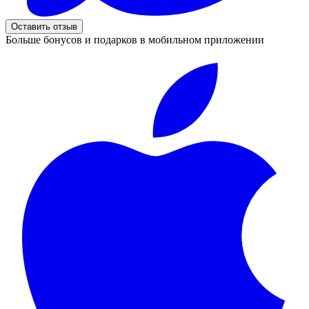
Оставить отзыв
Больше бонусов и подарков в мобильном приложении