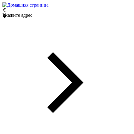
Укажите адрес