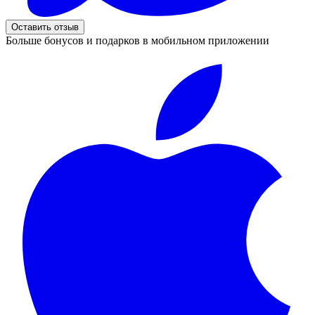
Оставить отзыв
Больше бонусов и подарков в мобильном приложении