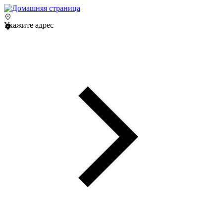
Укажите адрес