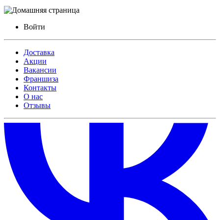
Войти
Доставка
Акции
Вакансии
Франшиза
Контакты
О нас
Отзывы