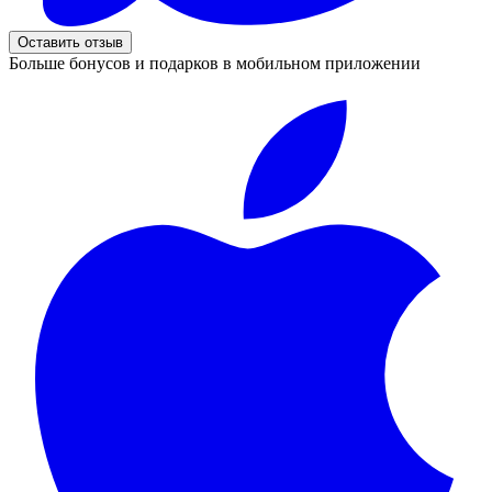
Оставить отзыв
Больше бонусов и подарков в мобильном приложении