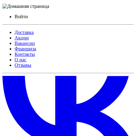
Войти
Доставка
Акции
Вакансии
Франшиза
Контакты
О нас
Отзывы