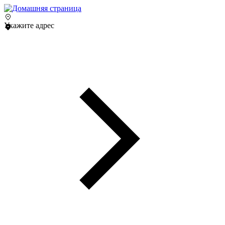
Укажите адрес