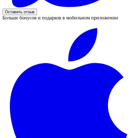
Оставить отзыв
Больше бонусов и подарков в мобильном приложении