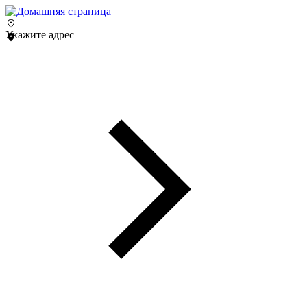
Укажите адрес