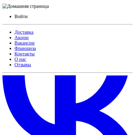
Войти
Доставка
Акции
Вакансии
Франшиза
Контакты
О нас
Отзывы