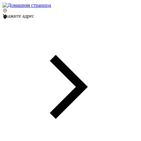
Укажите адрес