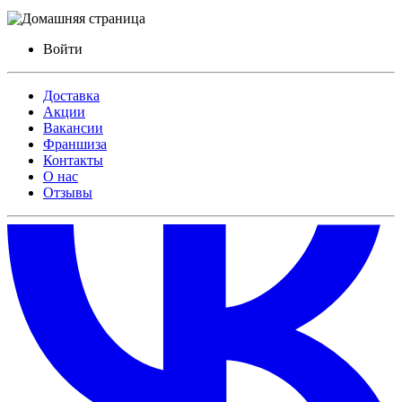
Войти
Доставка
Акции
Вакансии
Франшиза
Контакты
О нас
Отзывы