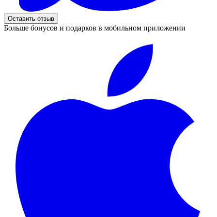
Оставить отзыв
Больше бонусов и подарков в мобильном приложении