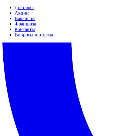
Доставка
Акции
Вакансии
Франшиза
Контакты
Вопросы и ответы