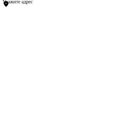
Укажите адрес