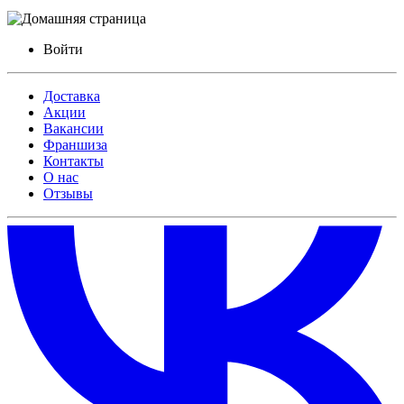
Войти
Доставка
Акции
Вакансии
Франшиза
Контакты
О нас
Отзывы