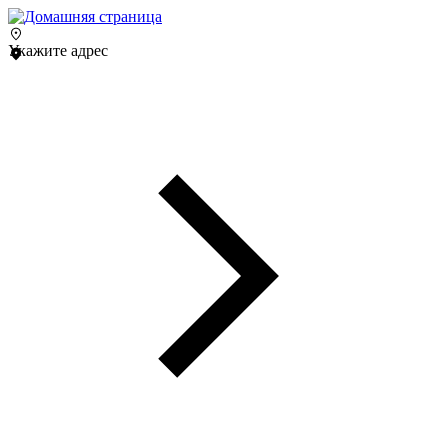
Укажите адрес