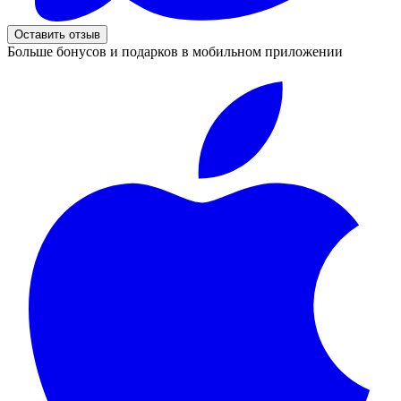
Оставить отзыв
Больше бонусов и подарков в мобильном приложении