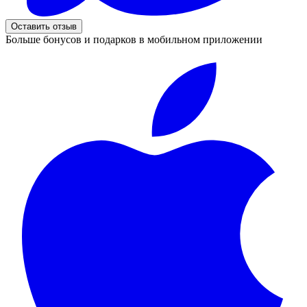
Оставить отзыв
Больше бонусов и подарков в мобильном приложении