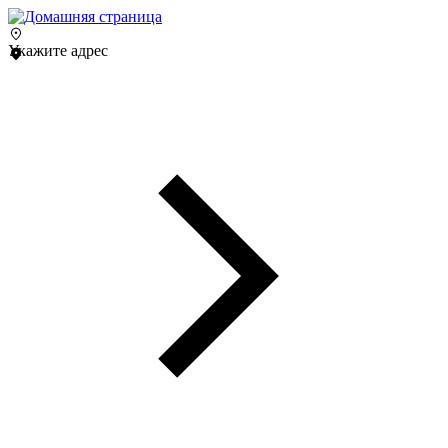
Укажите адрес