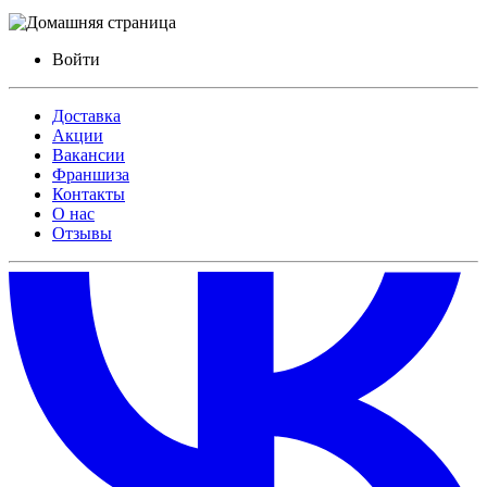
Войти
Доставка
Акции
Вакансии
Франшиза
Контакты
О нас
Отзывы