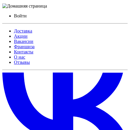
Войти
Доставка
Акции
Вакансии
Франшиза
Контакты
О нас
Отзывы