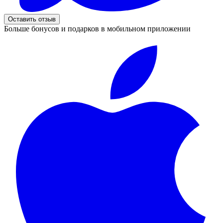
Оставить отзыв
Больше бонусов и подарков в мобильном приложении