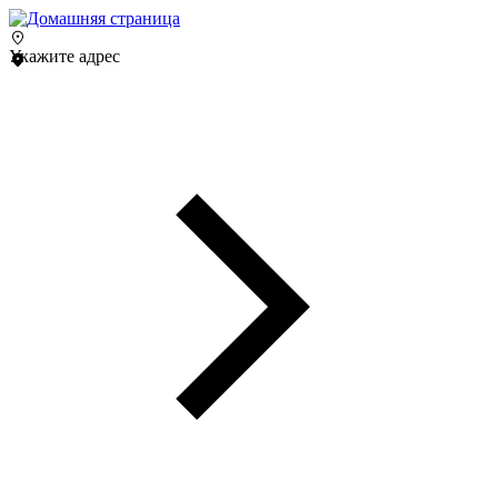
Укажите адрес