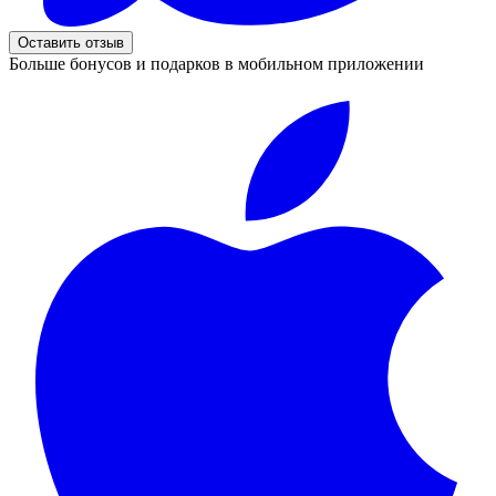
Оставить отзыв
Больше бонусов и подарков в мобильном приложении