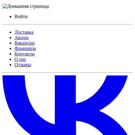
Войти
Доставка
Акции
Вакансии
Франшиза
Контакты
О нас
Отзывы