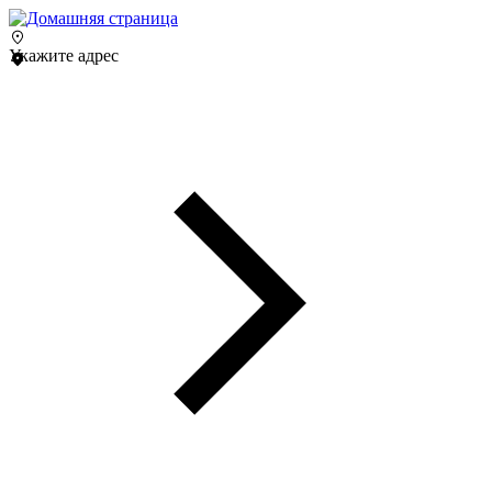
Укажите адрес