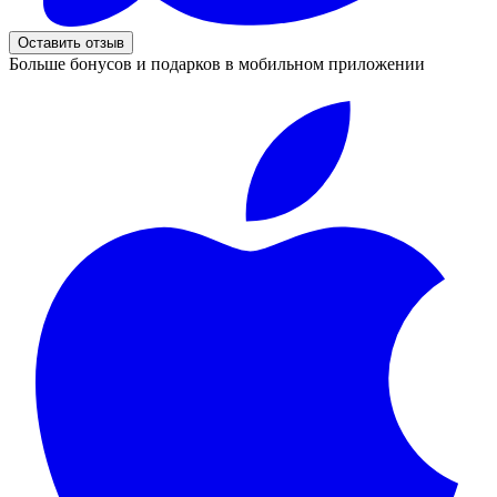
Оставить отзыв
Больше бонусов и подарков в мобильном приложении