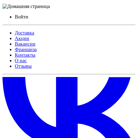
Войти
Доставка
Акции
Вакансии
Франшиза
Контакты
О нас
Отзывы