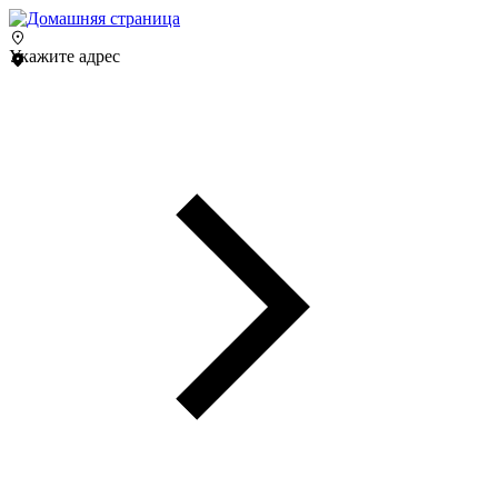
Укажите адрес