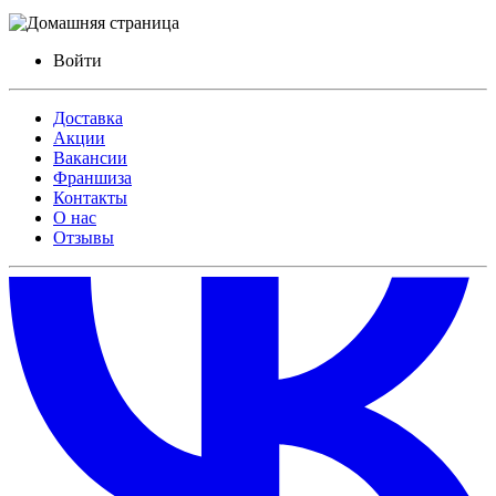
Войти
Доставка
Акции
Вакансии
Франшиза
Контакты
О нас
Отзывы