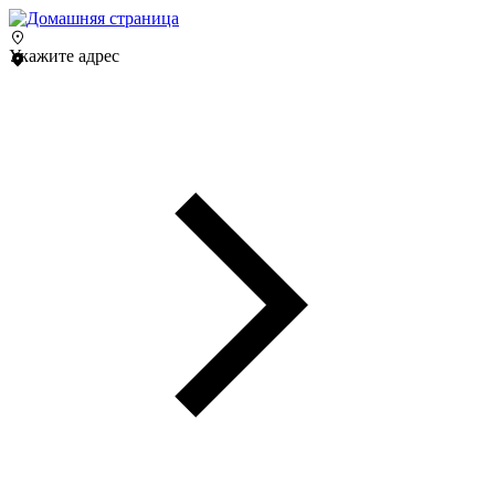
Укажите адрес