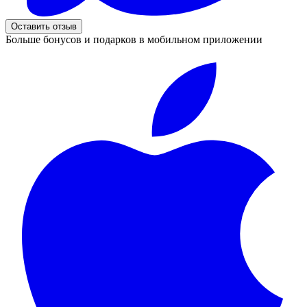
Оставить отзыв
Больше бонусов и подарков в мобильном приложении